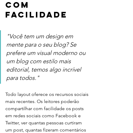
com 
facilidade
"Você tem um design em 
mente para o seu blog? Se 
prefere um visual moderno ou 
um blog com estilo mais 
editorial, temos algo incrível 
para todos."
Todo layout oferece os recursos sociais 
mais recentes. Os leitores poderão 
compartilhar com facilidade os posts 
em redes sociais como Facebook e 
Twitter, ver quantas pessoas curtiram 
um post, quantas fizeram comentários 