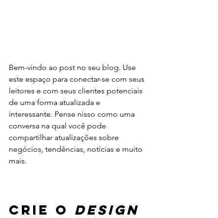
Bem-vindo ao post no seu blog. Use 
este espaço para conectar-se com seus 
leitores e com seus clientes potenciais 
de uma forma atualizada e 
interessante. Pense nisso como uma 
conversa na qual você pode 
compartilhar atualizações sobre 
negócios, tendências, notícias e muito 
mais.
Crie o 
design