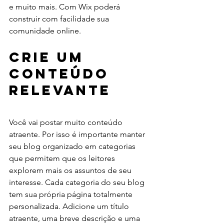
e muito mais. Com Wix poderá 
construir com facilidade sua 
comunidade online.
Crie um 
Conteúdo 
Relevante
Você vai postar muito conteúdo 
atraente. Por isso é importante manter 
seu blog organizado em categorias 
que permitem que os leitores 
explorem mais os assuntos de seu 
interesse. Cada categoria do seu blog 
tem sua própria página totalmente 
personalizada. Adicione um título 
atraente, uma breve descrição e uma 