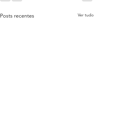
Ver tudo
Posts recentes