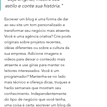
estilo e conte sua história."
Escrever um blog é uma forma de dar 
ao seu site um tom personalizado e 
transformar seu negócio mais atraente. 
Você é uma agência criativa? Crie posts 
originais sobre projetos recentes, 
idéias diferentes ou sobre a cultura da 
sua empresa. Adicione imagens e 
vídeos para deixar o conteúdo mais 
atraente e use gírias para manter os 
leitores interessados. Você é um 
programador? Mantenha-se no lado 
mais técnico e ofereça dicas, truques e 
hacks semanais que mostram seu 
conhecimento. Independentemente 
do tipo de negócio que você tenha, 
uma coisa é certa: escrever um blog dá 