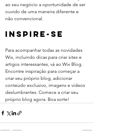
ao seu negócio a oportunidade de ser 
ouvido de uma maneira diferente e 
não convencional.
Inspire-se
Para acompanhar todas as novidades 
Wix, incluindo dicas para criar sites e 
artigos interessantes, vá ao Wix Blog. 
Encontre inspiração para começar a 
criar seu próprio blog, adicionar 
conteúdo exclusivo, imagens e vídeos 
deslumbrantes. Comece a criar seu 
próprio blog agora. Boa sorte!