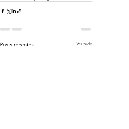
Ver tudo
Posts recentes