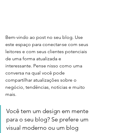
Bem-vindo ao post no seu blog. Use 
este espaço para conectar-se com seus 
leitores e com seus clientes potenciais 
de uma forma atualizada e 
interessante. Pense nisso como uma 
conversa na qual você pode 
compartilhar atualizações sobre o 
negócio, tendências, notícias e muito 
mais.
Você tem um design em mente 
para o seu blog? Se prefere um 
visual moderno ou um blog 