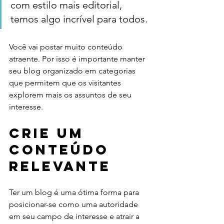
com estilo mais editorial, 
temos algo incrível para todos.
Você vai postar muito conteúdo 
atraente. Por isso é importante manter 
seu blog organizado em categorias 
que permitem que os visitantes 
explorem mais os assuntos de seu 
interesse.
Crie um 
Conteúdo 
Relevante
Ter um blog é uma ótima forma para 
posicionar-se como uma autoridade 
em seu campo de interesse e atrair a 